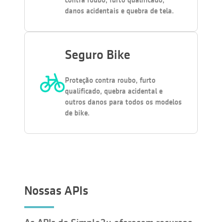
contra roubo, furto qualificado,
danos acidentais e quebra de tela.
Seguro Bike
Proteção contra roubo, furto
qualificado, quebra acidental e
outros danos para todos os modelos
de bike.
Nossas APIs