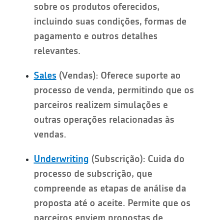
sobre os produtos oferecidos,
incluindo suas condições, formas de
pagamento e outros detalhes
relevantes.
Sales
(Vendas): Oferece suporte ao
processo de venda, permitindo que os
parceiros realizem simulações e
outras operações relacionadas às
vendas.
Underwriting
(Subscrição): Cuida do
processo de subscrição, que
compreende as etapas de análise da
proposta até o aceite. Permite que os
parceiros enviem propostas de