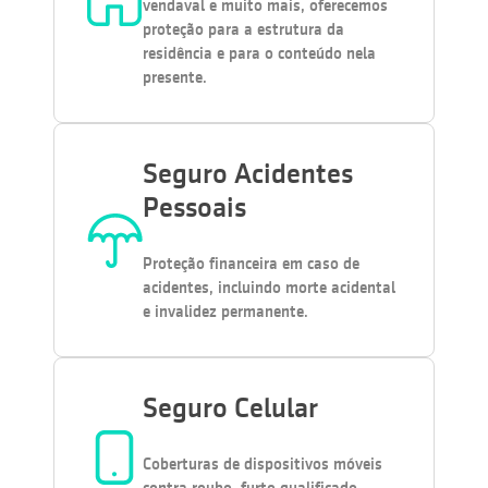
vendaval e muito mais, oferecemos
proteção para a estrutura da
residência e para o conteúdo nela
presente.
Seguro Acidentes
Pessoais
Proteção financeira em caso de
acidentes, incluindo morte acidental
e invalidez permanente.
Seguro Celular
Coberturas de dispositivos móveis