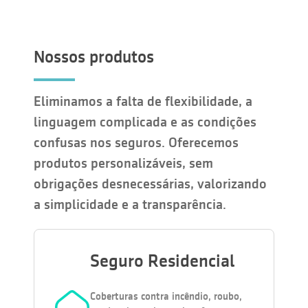
Nossos produtos
Eliminamos a falta de flexibilidade, a
linguagem complicada e as condições
confusas nos seguros. Oferecemos
produtos personalizáveis, sem
obrigações desnecessárias, valorizando
a simplicidade e a transparência.
Seguro Residencial
Coberturas contra incêndio, roubo,