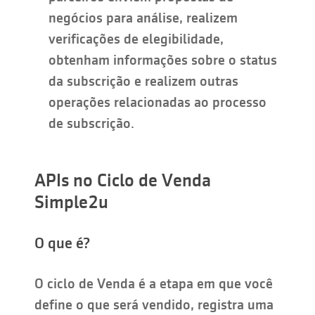
negócios para análise, realizem
verificações de elegibilidade,
obtenham informações sobre o status
da subscrição e realizem outras
operações relacionadas ao processo
de subscrição.
APIs no Ciclo de Venda
Simple2u
O que é?
O ciclo de Venda é a etapa em que você
define o que será vendido, registra uma