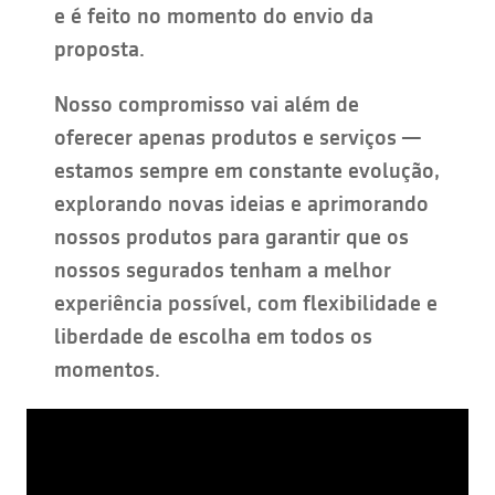
e é feito no momento do envio da
proposta.
Nosso compromisso vai além de
oferecer apenas produtos e serviços —
estamos sempre em constante evolução,
explorando novas ideias e aprimorando
nossos produtos para garantir que os
nossos segurados tenham a melhor
experiência possível, com flexibilidade e
liberdade de escolha em todos os
momentos.