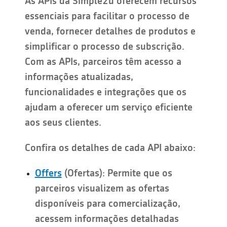
As APIs da Simple2u oferecem recursos
essenciais para facilitar o processo de
venda, fornecer detalhes de produtos e
simplificar o processo de subscrição.
Com as APIs, parceiros têm acesso a
informações atualizadas,
funcionalidades e integrações que os
ajudam a oferecer um serviço eficiente
aos seus clientes.
Confira os detalhes de cada API abaixo:
Offers
(Ofertas): Permite que os
parceiros visualizem as ofertas
disponíveis para comercialização,
acessem informações detalhadas