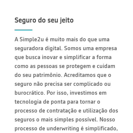
Seguro do seu jeito
A Simple2u é muito mais do que uma
seguradora digital. Somos uma empresa
que busca inovar e simplificar a forma
como as pessoas se protegem e cuidam
do seu patrimônio. Acreditamos que o
seguro não precisa ser complicado ou
burocrático. Por isso, investimos em
tecnologia de ponta para tornar o
processo de contratação e utilização dos
seguros o mais simples possível. Nosso
processo de underwriting é simplificado,